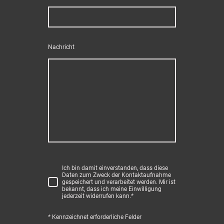
Nachricht
Ich bin damit einverstanden, dass diese
Daten zum Zweck der Kontaktaufnahme
gespeichert und verarbeitet werden. Mir ist
bekannt, dass ich meine Einwilligung
jederzeit widerrufen kann.
*
* Kennzeichnet erforderliche Felder